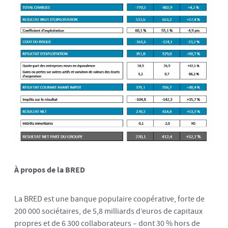
À propos de la BRED
La BRED est une banque populaire coopérative, forte de
200 000 sociétaires, de 5,8 milliards d’euros de capitaux
propres et de 6 300 collaborateurs – dont 30 % hors de