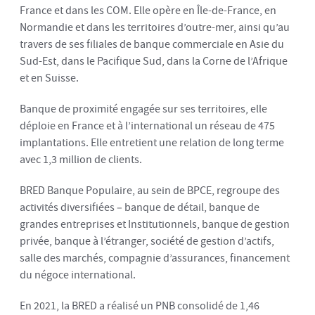
France et dans les COM. Elle opère en Île-de-France, en
Normandie et dans les territoires d’outre-mer, ainsi qu’au
travers de ses filiales de banque commerciale en Asie du
Sud-Est, dans le Pacifique Sud, dans la Corne de l’Afrique
et en Suisse.
Banque de proximité engagée sur ses territoires, elle
déploie en France et à l’international un réseau de 475
implantations. Elle entretient une relation de long terme
avec 1,3 million de clients.
BRED Banque Populaire, au sein de BPCE, regroupe des
activités diversifiées – banque de détail, banque de
grandes entreprises et Institutionnels, banque de gestion
privée, banque à l’étranger, société de gestion d’actifs,
salle des marchés, compagnie d’assurances, financement
du négoce international.
En 2021, la BRED a réalisé un PNB consolidé de 1,46