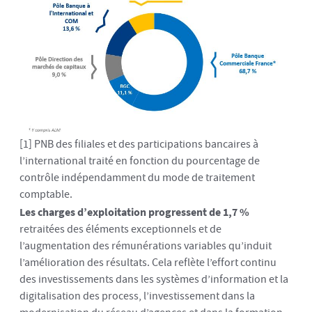
[1] PNB des filiales et des participations bancaires à
l’international traité en fonction du pourcentage de
contrôle indépendamment du mode de traitement
comptable.
Les charges d’exploitation progressent de 1,7 %
retraitées des éléments exceptionnels et de
l’augmentation des rémunérations variables qu’induit
l’amélioration des résultats. Cela reflète l’effort continu
des investissements dans les systèmes d’information et la
digitalisation des process, l’investissement dans la