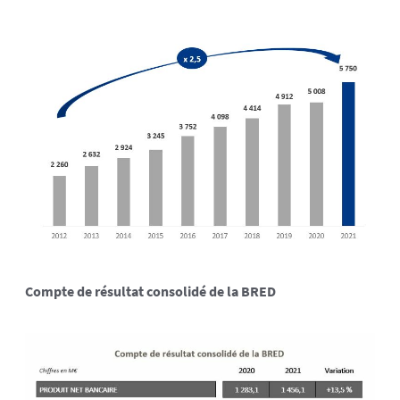
Compte de résultat consolidé de la BRED