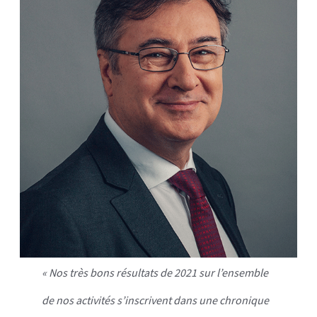
« Nos très bons résultats de 2021 sur l’ensemble
de nos activités s’inscrivent dans une chronique