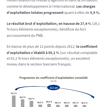
modernisation du réseau d’agences et dans la formation,
comme le développement à l’international.
Les charges
d’exploitation totales progressent
quant à elles de
5,5 %.
Le résultat brut d’exploitation, en hausse de 27,4 %
(28,1
% hors éléments exceptionnels), bénéficie du fort
accroissement du PNB.
En baisse de plus de 12 points depuis 2012,
le coefficient
d’exploitation s’établit à 55,1 %
(sur résultat comptable
et 55,2 % hors éléments exceptionnels), un excellent
niveau dans le secteur bancaire français.