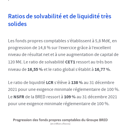
Ratios de solvabilité et de liquidité très
solides
Les fonds propres comptables s’établissent à 5,8 Md€, en
progression de 14,8 % sur l’exercice grâce à l’excellent
niveau de résultat net et à une augmentation de capital de
120 M€. Le ratio de solvabilité
CET1
ressort au très bon
niveau de
16,55 %
et le ratio global s’établit à
16,77 %
.
Le ratio de liquidité
LCR
s’élève à
138 %
au 31 décembre
2021 pour une exigence minimale réglementaire de 100 %.
Le
NSFR
de la BRED ressort à
109 %
au 31 décembre 2021
pour une exigence minimale réglementaire de 100 %.