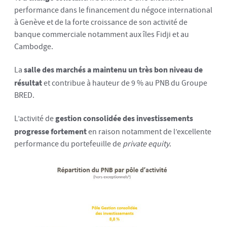
performance dans le financement du négoce international
à Genève et de la forte croissance de son activité de
banque commerciale notamment aux îles Fidji et au
Cambodge.
La
salle des marchés a
maintenu un très bon niveau de
résultat
et contribue à hauteur de 9 % au PNB du Groupe
BRED.
L’activité de
gestion consolidée des investissements
progresse fortement
en raison notamment de l’excellente
performance du portefeuille de
private equity
.