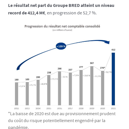
Le résultat net part du Groupe BRED atteint un niveau
record de 412,4 M€
, en progression de 52,7 %.
*La baisse de 2020 est due au provisionnement prudent
du coût du risque potentiellement engendré par la
pandémie.