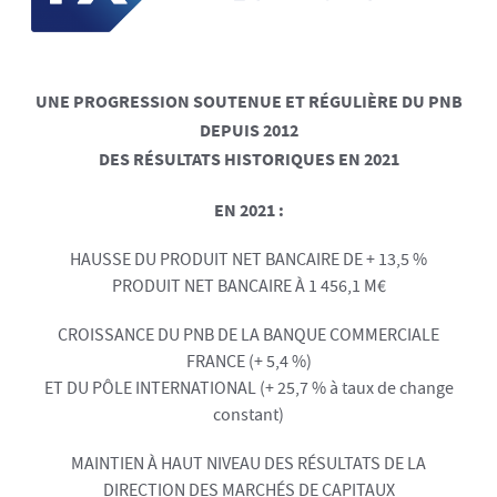
UNE PROGRESSION SOUTENUE ET RÉGULIÈRE DU PNB
DEPUIS 2012
DES RÉSULTATS HISTORIQUES EN 2021
EN 2021 :
HAUSSE DU PRODUIT NET BANCAIRE DE + 13,5 %
PRODUIT NET BANCAIRE À 1 456,1 M€
CROISSANCE DU PNB DE LA BANQUE COMMERCIALE
FRANCE (+ 5,4 %)
ET DU PÔLE INTERNATIONAL (+ 25,7 % à taux de change
constant)
MAINTIEN À HAUT NIVEAU DES RÉSULTATS DE LA
DIRECTION DES MARCHÉS DE CAPITAUX