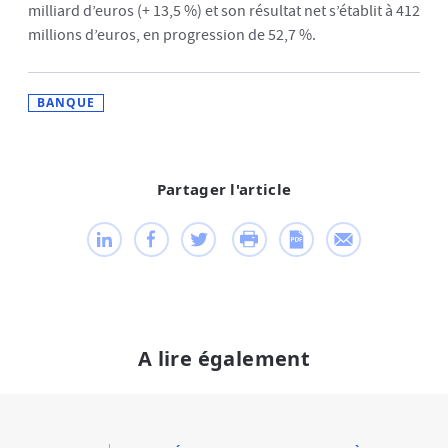
milliard d’euros (+ 13,5 %) et son résultat net s’établit à 412
millions d’euros, en progression de 52,7 %.
BANQUE
Partager l'article
A lire également