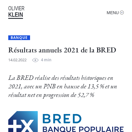
OLIVIER
MENU
KLEIN
BANQUE
Résultats annuels 2021 de la BRED
14.02.2022
4 min
La BRED réalise des résultats historiques en
2021, avec un PNB en hausse de 13,5 % et un
résultat net en progression de 52,7 %