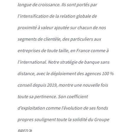
longue de croissance. Ils sont portés par
l’intensification de la relation globale de
proximité à valeur ajoutée sur chacun de nos
segments de clientèle, des particuliers aux
entreprises de toute taille, en France comme à
l’international. Notre stratégie de banque sans
distance, avec le déploiement des agences 100 %
conseil depuis 2019, montre une nouvelle fois
toute sa pertinence. Son coefficient
d’exploitation comme l’évolution de ses fonds
propres soulignent toute la solidité du Groupe
»
BRED