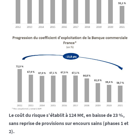
Le coût du risque s’établit à 124 M€, en baisse de 23 %,
sans reprise de provisions sur encours sains (phases 1 et
2).