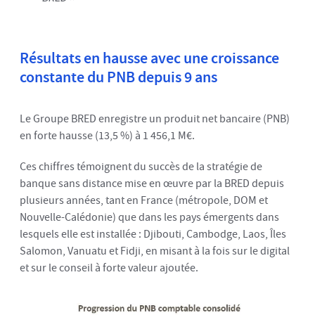
Résultats en hausse avec une croissance
constante du PNB depuis 9 ans
Le Groupe BRED enregistre un produit net bancaire (PNB)
en forte hausse (13,5 %) à 1 456,1 M€.
Ces chiffres témoignent du succès de la stratégie de
banque sans distance mise en œuvre par la BRED depuis
plusieurs années, tant en France (métropole, DOM et
Nouvelle-Calédonie) que dans les pays émergents dans
lesquels elle est installée : Djibouti, Cambodge, Laos, Îles
Salomon, Vanuatu et Fidji, en misant à la fois sur le digital
et sur le conseil à forte valeur ajoutée.