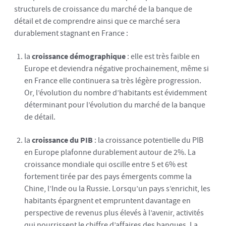
structurels de croissance du marché de la banque de
détail et de comprendre ainsi que ce marché sera
durablement stagnant en France :
la
croissance démographique
: elle est très faible en
Europe et deviendra négative prochainement, même si
en France elle continuera sa très légère progression.
Or, l’évolution du nombre d’habitants est évidemment
déterminant pour l’évolution du marché de la banque
de détail.
la
croissance du PIB
: la croissance potentielle du PIB
en Europe plafonne durablement autour de 2%. La
croissance mondiale qui oscille entre 5 et 6% est
fortement tirée par des pays émergents comme la
Chine, l’Inde ou la Russie. Lorsqu’un pays s’enrichit, les
habitants épargnent et empruntent davantage en
perspective de revenus plus élevés à l’avenir, activités
qui nourrissent le chiffre d’affaires des banques. La