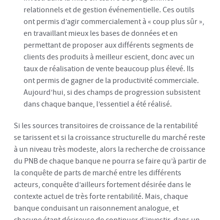
relationnels et de gestion événementielle. Ces outils
ont permis d’agir commercialement à « coup plus sûr »,
en travaillant mieux les bases de données et en
permettant de proposer aux différents segments de
clients des produits à meilleur escient, donc avec un
taux de réalisation de vente beaucoup plus élevé. Ils
ont permis de gagner de la productivité commerciale.
Aujourd’hui, si des champs de progression subsistent
dans chaque banque, l’essentiel a été réalisé.
Si les sources transitoires de croissance de la rentabilité
se tarissent et si la croissance structurelle du marché reste
à un niveau très modeste, alors la recherche de croissance
du PNB de chaque banque ne pourra se faire qu’à partir de
la conquête de parts de marché entre les différents
acteurs, conquête d’ailleurs fortement désirée dans le
contexte actuel de très forte rentabilité. Mais, chaque
banque conduisant un raisonnement analogue, et