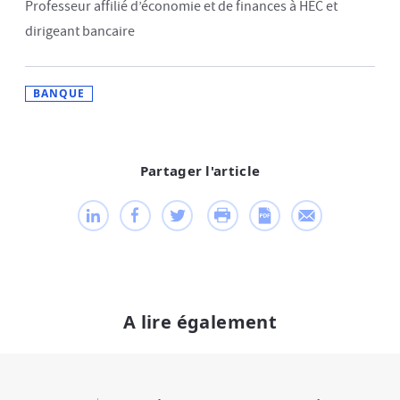
Professeur affilié d’économie et de finances à HEC et
dirigeant bancaire
BANQUE
Partager l'article
A lire également