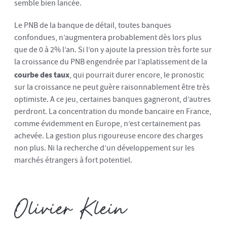
semble bien lancée.
Le PNB de la banque de détail, toutes banques
confondues, n’augmentera probablement dès lors plus
que de 0 à 2% l’an. Si l’on y ajoute la pression très forte sur
la croissance du PNB engendrée par l’aplatissement de la
courbe des taux
, qui pourrait durer encore, le pronostic
sur la croissance ne peut guère raisonnablement être très
optimiste. A ce jeu, certaines banques gagneront, d’autres
perdront. La concentration du monde bancaire en France,
comme évidemment en Europe, n’est certainement pas
achevée. La gestion plus rigoureuse encore des charges
non plus. Ni la recherche d’un développement sur les
marchés étrangers à fort potentiel.