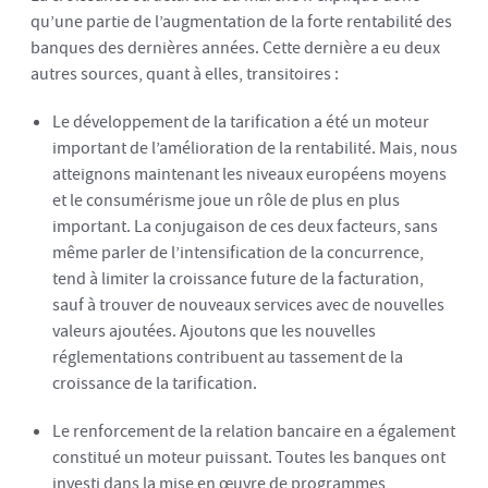
qu’une partie de l’augmentation de la forte rentabilité des
banques des dernières années. Cette dernière a eu deux
autres sources, quant à elles, transitoires :
Le développement de la tarification a été un moteur
important de l’amélioration de la rentabilité. Mais, nous
atteignons maintenant les niveaux européens moyens
et le consumérisme joue un rôle de plus en plus
important. La conjugaison de ces deux facteurs, sans
même parler de l’intensification de la concurrence,
tend à limiter la croissance future de la facturation,
sauf à trouver de nouveaux services avec de nouvelles
valeurs ajoutées. Ajoutons que les nouvelles
réglementations contribuent au tassement de la
croissance de la tarification.
Le renforcement de la relation bancaire en a également
constitué un moteur puissant. Toutes les banques ont
investi dans la mise en œuvre de programmes