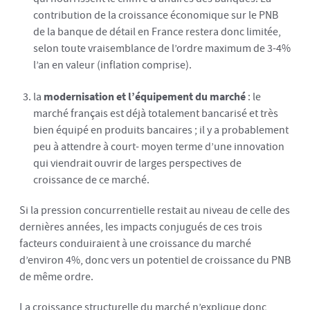
contribution de la croissance économique sur le PNB
de la banque de détail en France restera donc limitée,
selon toute vraisemblance de l’ordre maximum de 3-4%
l’an en valeur (inflation comprise).
la
modernisation et l’équipement du marché
: le
marché français est déjà totalement bancarisé et très
bien équipé en produits bancaires ; il y a probablement
peu à attendre à court- moyen terme d’une innovation
qui viendrait ouvrir de larges perspectives de
croissance de ce marché.
Si la pression concurrentielle restait au niveau de celle des
dernières années, les impacts conjugués de ces trois
facteurs conduiraient à une croissance du marché
d’environ 4%, donc vers un potentiel de croissance du PNB
de même ordre.
La croissance structurelle du marché n’explique donc