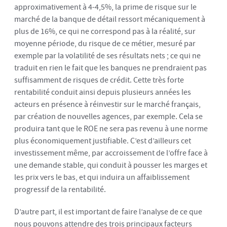
approximativement à 4-4,5%, la prime de risque sur le
marché de la banque de détail ressort mécaniquement à
plus de 16%, ce qui ne correspond pas à la réalité, sur
moyenne période, du risque de ce métier, mesuré par
exemple par la volatilité de ses résultats nets ; ce qui ne
traduit en rien le fait que les banques ne prendraient pas
suffisamment de risques de crédit. Cette très forte
rentabilité conduit ainsi depuis plusieurs années les
acteurs en présence à réinvestir sur le marché français,
par création de nouvelles agences, par exemple. Cela se
produira tant que le ROE ne sera pas revenu à une norme
plus économiquement justifiable. C’est d’ailleurs cet
investissement même, par accroissement de l’offre face à
une demande stable, qui conduit à pousser les marges et
les prix vers le bas, et qui induira un affaiblissement
progressif de la rentabilité.
D’autre part, il est important de faire l’analyse de ce que
nous pouvons attendre des trois principaux facteurs