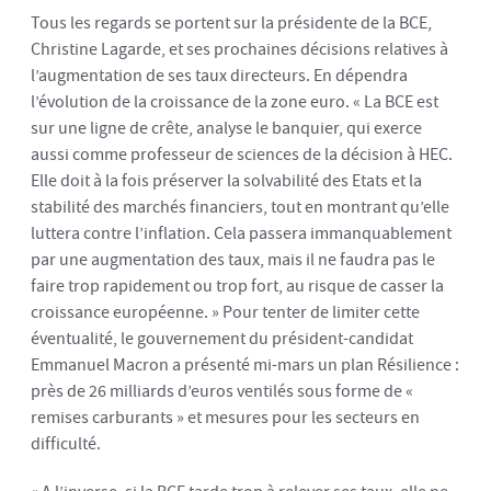
Tous les regards se portent sur la présidente de la BCE,
Christine Lagarde, et ses prochaines décisions relatives à
l’augmentation de ses taux directeurs. En dépendra
l’évolution de la croissance de la zone euro. « La BCE est
sur une ligne de crête, analyse le banquier, qui exerce
aussi comme professeur de sciences de la décision à HEC.
Elle doit à la fois préserver la solvabilité des Etats et la
stabilité des marchés financiers, tout en montrant qu’elle
luttera contre l’inflation. Cela passera immanquablement
par une augmentation des taux, mais il ne faudra pas le
faire trop rapidement ou trop fort, au risque de casser la
croissance européenne. » Pour tenter de limiter cette
éventualité, le gouvernement du président-candidat
Emmanuel Macron a présenté mi-mars un plan Résilience :
près de 26 milliards d’euros ventilés sous forme de «
remises carburants » et mesures pour les secteurs en
difficulté.