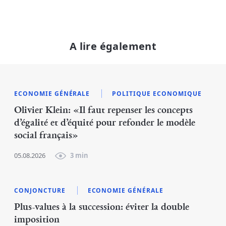
A lire également
ECONOMIE GÉNÉRALE
POLITIQUE ECONOMIQUE
Olivier Klein: «Il faut repenser les concepts
d’égalité et d’équité pour refonder le modèle
social français»
05.08.2026
3 min
CONJONCTURE
ECONOMIE GÉNÉRALE
Plus-values à la succession: éviter la double
imposition