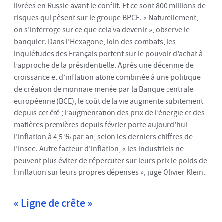
livrées en Russie avant le conflit. Et ce sont 800 millions de
risques qui pèsent sur le groupe BPCE. « Naturellement,
on s’interroge sur ce que cela va devenir », observe le
banquier. Dans l’Hexagone, loin des combats, les
inquiétudes des Français portent sur le pouvoir d’achat à
l’approche de la présidentielle. Après une décennie de
croissance et d’inflation atone combinée à une politique
de création de monnaie menée par la Banque centrale
européenne (BCE), le coût de la vie augmente subitement
depuis cet été ; l’augmentation des prix de l’énergie et des
matières premières depuis février porte aujourd’hui
l’inflation à 4,5 % par an, selon les derniers chiffres de
l’Insee. Autre facteur d’inflation, « les industriels ne
peuvent plus éviter de répercuter sur leurs prix le poids de
l’inflation sur leurs propres dépenses », juge Olivier Klein.
« Ligne de crête »