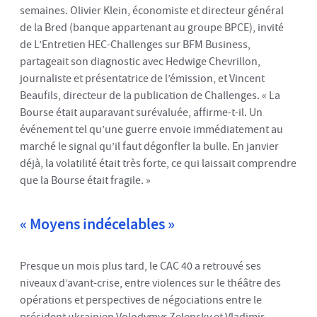
semaines. Olivier Klein, économiste et directeur général
de la Bred (banque appartenant au groupe BPCE), invité
de L’Entretien HEC-Challenges sur BFM Business,
partageait son diagnostic avec Hedwige Chevrillon,
journaliste et présentatrice de l’émission, et Vincent
Beaufils, directeur de la publication de Challenges. « La
Bourse était auparavant surévaluée, affirme-t-il. Un
événement tel qu’une guerre envoie immédiatement au
marché le signal qu’il faut dégonfler la bulle. En janvier
déjà, la volatilité était très forte, ce qui laissait comprendre
que la Bourse était fragile. »
« Moyens indécelables »
Presque un mois plus tard, le CAC 40 a retrouvé ses
niveaux d’avant-crise, entre violences sur le théâtre des
opérations et perspectives de négociations entre le