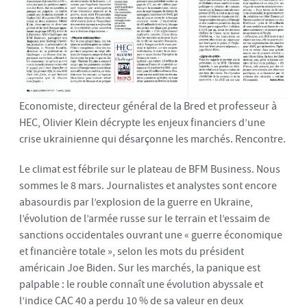
Economiste, directeur général de la Bred et professeur à
HEC, Olivier Klein décrypte les enjeux financiers d’une
crise ukrainienne qui désarçonne les marchés. Rencontre.
Le climat est fébrile sur le plateau de BFM Business. Nous
sommes le 8 mars. Journalistes et analystes sont encore
abasourdis par l’explosion de la guerre en Ukraine,
l’évolution de l’armée russe sur le terrain et l’essaim de
sanctions occidentales ouvrant une « guerre économique
et financière totale », selon les mots du président
américain Joe Biden. Sur les marchés, la panique est
palpable : le rouble connaît une évolution abyssale et
l’indice CAC 40 a perdu 10 % de sa valeur en deux