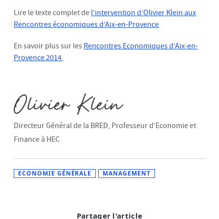
Lire le texte complet de
l’intervention d’Olivier Klein aux
Rencontres économiques d’Aix-en-Provence
En savoir plus sur les
Rencontres Economiques d’Aix-en-
Provence 2014
Directeur Général de la BRED, Professeur d’Economie et
Finance à HEC
ECONOMIE GÉNÉRALE
MANAGEMENT
Partager l'article