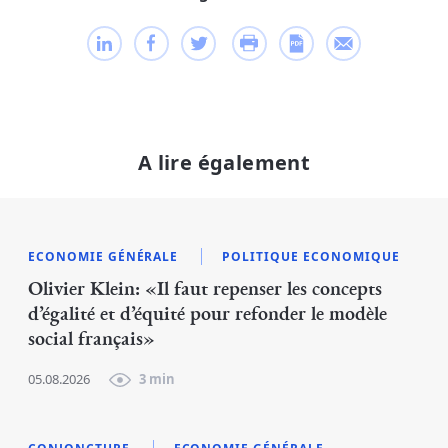
A lire également
ECONOMIE GÉNÉRALE
POLITIQUE ECONOMIQUE
Olivier Klein: «Il faut repenser les concepts
d’égalité et d’équité pour refonder le modèle
social français»
05.08.2026
3 min