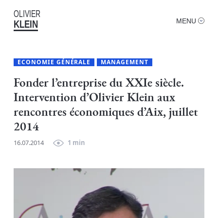
OLIVIER
MENU
KLEIN
ECONOMIE GÉNÉRALE
MANAGEMENT
Fonder l’entreprise du XXIe siècle.
Intervention d’Olivier Klein aux
rencontres économiques d’Aix, juillet
2014
16.07.2014
1 min