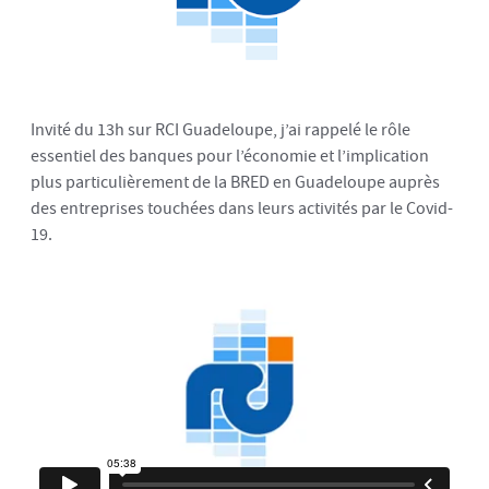
Invité du 13h sur RCI Guadeloupe, j’ai rappelé le rôle
essentiel des banques pour l’économie et l’implication
plus particulièrement de la BRED en Guadeloupe auprès
des entreprises touchées dans leurs activités par le Covid-
19.