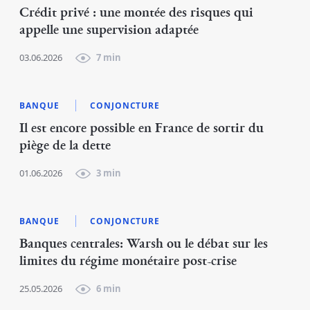
Crédit privé : une montée des risques qui
appelle une supervision adaptée
03.06.2026
7 min
BANQUE
CONJONCTURE
Il est encore possible en France de sortir du
piège de la dette
01.06.2026
3 min
BANQUE
CONJONCTURE
Banques centrales: Warsh ou le débat sur les
limites du régime monétaire post-crise
25.05.2026
6 min