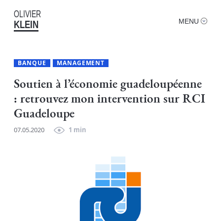
OLIVIER
MENU
KLEIN
BANQUE
MANAGEMENT
Soutien à l’économie guadeloupéenne
: retrouvez mon intervention sur RCI
Guadeloupe
07.05.2020
1 min