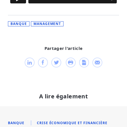
BANQUE
MANAGEMENT
Partager l'article
A lire également
BANQUE
CRISE ÉCONOMIQUE ET FINANCIÈRE