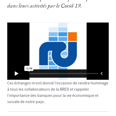
dans leurs activités par le Covid-19.
Ces échanges m’ont donné l’occasion de rendre hommage
à tous les collaborateurs de la BRED et rappeler
l’importance des banques pour la vie économique et
sociale de notre pays.