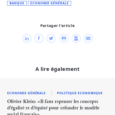
BANQUE
ECONOMIE GÉNÉRALE
Partager l'article
A lire également
ECONOMIE GÉNÉRALE
POLITIQUE ECONOMIQUE
Olivier Klein: «Il faut repenser les concepts
d’égalité et d’équité pour refonder le modèle
social français»