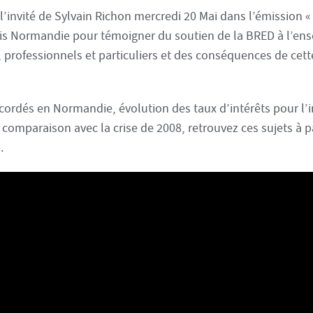
 l’invité de Sylvain Richon mercredi 20 Mai dans l’émission «
ris Normandie pour témoigner du soutien de la BRED à l’en
, professionnels et particuliers et des conséquences de cett
cordés en Normandie, évolution des taux d’intérêts pour l’
 comparaison avec la crise de 2008, retrouvez ces sujets à p
.