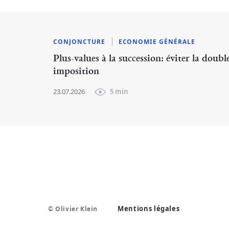
CONJONCTURE
ECONOMIE GÉNÉRALE
Plus-values à la succession: éviter la doubl
imposition
23.07.2026
5 min
Mentions légales
© Olivier Klein