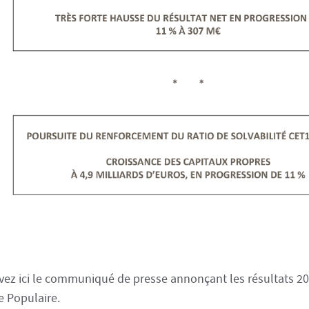
vez ici le communiqué de presse annonçant les résultats 2
 Populaire.