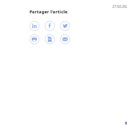
27.02.20
Partager l'article