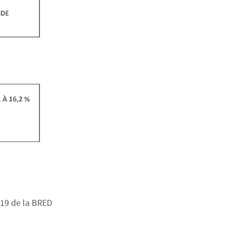
019 de la BRED