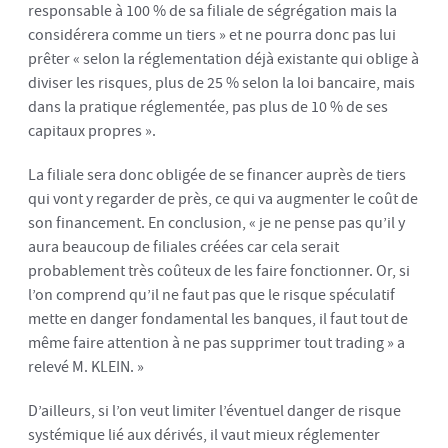
responsable à 100 % de sa filiale de ségrégation mais la
considérera comme un tiers » et ne pourra donc pas lui
prêter « selon la réglementation déjà existante qui oblige à
diviser les risques, plus de 25 % selon la loi bancaire, mais
dans la pratique réglementée, pas plus de 10 % de ses
capitaux propres ».
La filiale sera donc obligée de se financer auprès de tiers
qui vont y regarder de près, ce qui va augmenter le coût de
son financement. En conclusion, « je ne pense pas qu’il y
aura beaucoup de filiales créées car cela serait
probablement très coûteux de les faire fonctionner. Or, si
l’on comprend qu’il ne faut pas que le risque spéculatif
mette en danger fondamental les banques, il faut tout de
même faire attention à ne pas supprimer tout trading » a
relevé M. KLEIN. »
D’ailleurs, si l’on veut limiter l’éventuel danger de risque
systémique lié aux dérivés, il vaut mieux réglementer