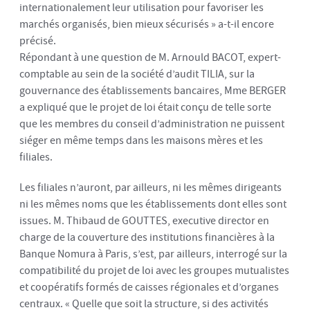
internationalement leur utilisation pour favoriser les
marchés organisés, bien mieux sécurisés » a-t-il encore
précisé.
Répondant à une question de M. Arnould BACOT, expert-
comptable au sein de la société d’audit TILIA, sur la
gouvernance des établissements bancaires, Mme BERGER
a expliqué que le projet de loi était conçu de telle sorte
que les membres du conseil d’administration ne puissent
siéger en même temps dans les maisons mères et les
filiales.
Les filiales n’auront, par ailleurs, ni les mêmes dirigeants
ni les mêmes noms que les établissements dont elles sont
issues. M. Thibaud de GOUTTES, executive director en
charge de la couverture des institutions financières à la
Banque Nomura à Paris, s’est, par ailleurs, interrogé sur la
compatibilité du projet de loi avec les groupes mutualistes
et coopératifs formés de caisses régionales et d’organes
centraux. « Quelle que soit la structure, si des activités