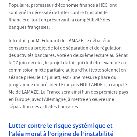
Populaire, professeur d’économie finance à HEC, ont
souligné la nécessité de lutter contre l’instabilité
financière, tout en préservant la compétitivité des
banques françaises.
Introduit par M. Edouard de LAMAZE, le débat était
consacré au projet de loi de séparation et de régulation
des activités bancaires. Voté en deuxième lecture au Sénat
le 27 juin dernier, le projet de loi, qui doit être examiné en
commission mixte paritaire aujourd’hui (vote solennel en
séance prévu le 17 juillet), est « une mesure phare du
programme du président François HOLLANDE », a rappelé
Me de LAMAZE. La France sera ainsi l’un des premiers pays
en Europe, avec l’Allemagne, à mettre en œuvre une
séparation des activités bancaires.
Lutter contre le risque systémique et
l’aléa moral à l’origine de l’instabilité