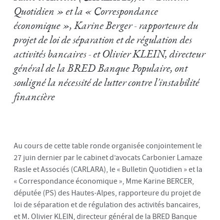
Quotidien » et la « Correspondance
économique », Karine Berger - rapporteure du
projet de loi de séparation et de régulation des
activités bancaires - et Olivier KLEIN, directeur
général de la BRED Banque Populaire, ont
souligné la nécessité de lutter contre l'instabilité
financière
Au cours de cette table ronde organisée conjointement le
27 juin dernier par le cabinet d’avocats Carbonier Lamaze
Rasle et Associés (CARLARA), le « Bulletin Quotidien » et la
« Correspondance économique », Mme Karine BERCER,
députée (PS) des Hautes-Alpes, rapporteure du projet de
loi de séparation et de régulation des activités bancaires,
et M. Olivier KLEIN, directeur général de la BRED Banque