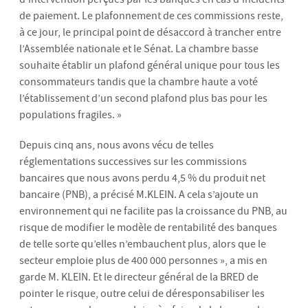
de paiement. Le plafonnement de ces commissions reste,
à ce jour, le principal point de désaccord à trancher entre
l’Assemblée nationale et le Sénat. La chambre basse
souhaite établir un plafond général unique pour tous les
consommateurs tandis que la chambre haute a voté
l’établissement d’un second plafond plus bas pour les
populations fragiles. »
Depuis cinq ans, nous avons vécu de telles
réglementations successives sur les commissions
bancaires que nous avons perdu 4,5 % du produit net
bancaire (PNB), a précisé M.KLEIN. A cela s’ajoute un
environnement qui ne facilite pas la croissance du PNB, au
risque de modifier le modèle de rentabilité des banques
de telle sorte qu’elles n’embauchent plus, alors que le
secteur emploie plus de 400 000 personnes », a mis en
garde M. KLEIN. Et le directeur général de la BRED de
pointer le risque, outre celui de déresponsabiliser les