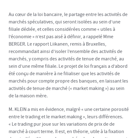
Au cœur de la loi bancaire, le partage entre les activités de
marchés spéculatives, qui seront isolées au sein d’une
filiale dédiée, et celles considérées comme « utiles à
l’économie » n’est pas aisé à définir, a rappelé Mme
BERGER. Le rapport Liikanen, remis à Bruxelles,
recommandait ainsi d’isoler l’ensemble des activités de
marchés, y compris des activités de tenue de marché, au
sein d’une même filiale. Le projet de loi français a d’abord
été conçu de manière à ne filialiser que les activités de
marchés pour compte propre des banques, en laissant les
activités de tenue de marché (« market making ») au sein
de la maison mère.
M. KLEIN a mis en évidence, malgré « une certaine porosité
entre le trading et le market making », leurs différences.
« Le trading pur joue sur les variations de prix de de
marché à court terme. Il est, en théorie, utile à la fixation