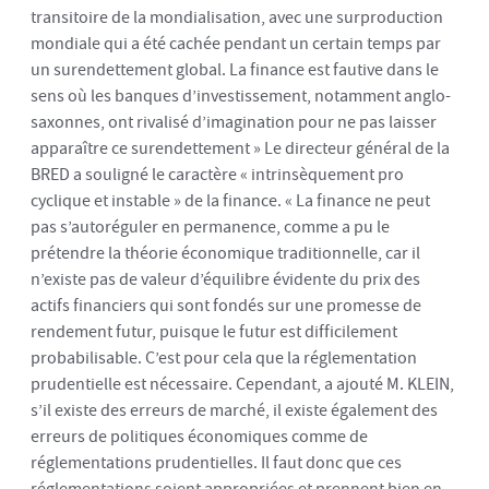
transitoire de la mondialisation, avec une surproduction
mondiale qui a été cachée pendant un certain temps par
un surendettement global. La finance est fautive dans le
sens où les banques d’investissement, notamment anglo-
saxonnes, ont rivalisé d’imagination pour ne pas laisser
apparaître ce surendettement » Le directeur général de la
BRED a souligné le caractère « intrinsèquement pro
cyclique et instable » de la finance. « La finance ne peut
pas s’autoréguler en permanence, comme a pu le
prétendre la théorie économique traditionnelle, car il
n’existe pas de valeur d’équilibre évidente du prix des
actifs financiers qui sont fondés sur une promesse de
rendement futur, puisque le futur est difficilement
probabilisable. C’est pour cela que la réglementation
prudentielle est nécessaire. Cependant, a ajouté M. KLEIN,
s’il existe des erreurs de marché, il existe également des
erreurs de politiques économiques comme de
réglementations prudentielles. Il faut donc que ces