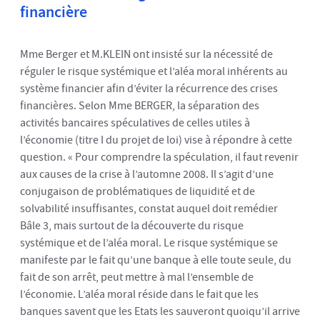
financière
Mme Berger et M.KLEIN ont insisté sur la nécessité de
réguler le risque systémique et l’aléa moral inhérents au
système financier afin d’éviter la récurrence des crises
financières. Selon Mme BERGER, la séparation des
activités bancaires spéculatives de celles utiles à
l’économie (titre I du projet de loi) vise à répondre à cette
question. « Pour comprendre la spéculation, il faut revenir
aux causes de la crise à l’automne 2008. Il s’agit d’une
conjugaison de problématiques de liquidité et de
solvabilité insuffisantes, constat auquel doit remédier
Bâle 3, mais surtout de la découverte du risque
systémique et de l’aléa moral. Le risque systémique se
manifeste par le fait qu’une banque à elle toute seule, du
fait de son arrêt, peut mettre à mal l’ensemble de
l’économie. L’aléa moral réside dans le fait que les
banques savent que les Etats les sauveront quoiqu’il arrive