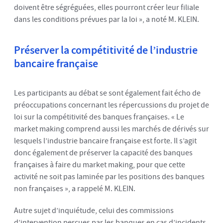
doivent être ségréguées, elles pourront créer leur filiale
dans les conditions prévues par la loi », a noté M. KLEIN.
Préserver la compétitivité de l’industrie
bancaire française
Les participants au débat se sont également fait écho de
préoccupations concernant les répercussions du projet de
loi sur la compétitivité des banques françaises. « Le
market making comprend aussi les marchés de dérivés sur
lesquels l’industrie bancaire française est forte. Il s’agit
donc également de préserver la capacité des banques
françaises à faire du market making, pour que cette
activité ne soit pas laminée par les positions des banques
non françaises », a rappelé M. KLEIN.
Autre sujet d’inquiétude, celui des commissions
d’intervention perçues par les banques en cas d’incidents