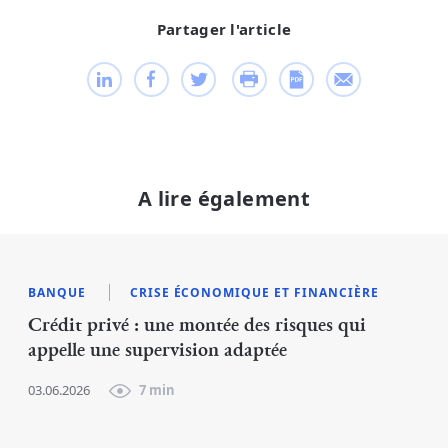
Partager l'article
A lire également
BANQUE
CRISE ÉCONOMIQUE ET FINANCIÈRE
Crédit privé : une montée des risques qui
appelle une supervision adaptée
03.06.2026
7 min