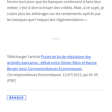
ferons tout pour que les banques continuent à faire leur
métier, c’est-à-dire octroyer des crédits. Mais, à ce sujet, je
crains plus les arbitrages sur les rendements opérés par
les banques que l’impact des réglementations ».
Télécharger l’article
Projet de loi de régulation des
activités bancaires : débat entre Olivier Klein et Karine
Berger pour Correspondances Economiques
,
Correspondances Economiques
, 11/07/2013, pp 35-39
(PDF)
BANQUE