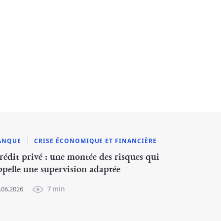
ANQUE
CRISE ÉCONOMIQUE ET FINANCIÈRE
rédit privé : une montée des risques qui
ppelle une supervision adaptée
.06.2026
7 min