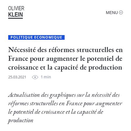
OLIVIER
MENU
KLEIN
POLITIQUE ECONOMIQUE
Nécessité des réformes structurelles en
France pour augmenter le potentiel de
croissance et la capacité de production
25.03.2021
1 min
Actualisation des graphiques sur la nécessité des
réformes structurelles en France pour augmenter
le potentiel de croissance et la capacité de
production