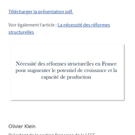
Télécharger la présentation pdf.
Voir également l’article :
La nécessité des réformes
structurelles
Olivier Klein