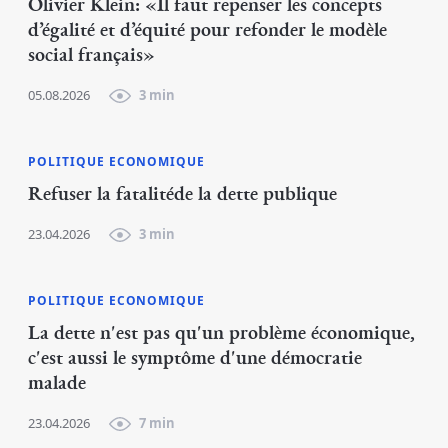
Olivier Klein: «Il faut repenser les concepts
d’égalité et d’équité pour refonder le modèle
social français»
05.08.2026
3 min
POLITIQUE ECONOMIQUE
Refuser la fatalitéde la dette publique
23.04.2026
3 min
POLITIQUE ECONOMIQUE
La dette n'est pas qu'un problème économique,
c'est aussi le symptôme d'une démocratie
malade
23.04.2026
7 min