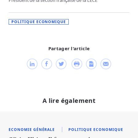
Président de la section française de la LECE
POLITIQUE ECONOMIQUE
Partager l'article
A lire également
ECONOMIE GÉNÉRALE
POLITIQUE ECONOMIQUE