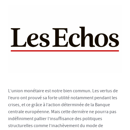
L’union monétaire est notre bien commun. Les vertus de
l’euro ont prouvé sa forte utilité notamment pendant les
crises, et ce grâce à l’action déterminée de la Banque
centrale européenne. Mais cette dernière ne pourra pas
indéfiniment pallier l’insuffisance des politiques
structurelles comme l’inachèvement du mode de