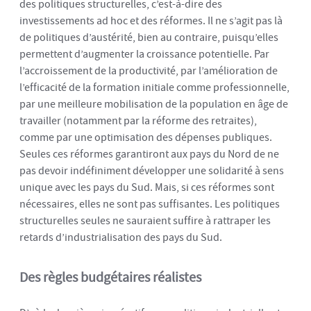
des politiques structurelles, c’est-à-dire des
investissements ad hoc et des réformes. Il ne s’agit pas là
de politiques d’austérité, bien au contraire, puisqu’elles
permettent d’augmenter la croissance potentielle. Par
l’accroissement de la productivité, par l’amélioration de
l’efficacité de la formation initiale comme professionnelle,
par une meilleure mobilisation de la population en âge de
travailler (notamment par la réforme des retraites),
comme par une optimisation des dépenses publiques.
Seules ces réformes garantiront aux pays du Nord de ne
pas devoir indéfiniment développer une solidarité à sens
unique avec les pays du Sud. Mais, si ces réformes sont
nécessaires, elles ne sont pas suffisantes. Les politiques
structurelles seules ne sauraient suffire à rattraper les
retards d’industrialisation des pays du Sud.
Des règles budgétaires réalistes