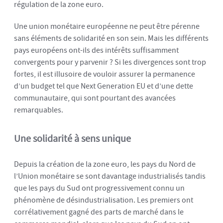
régulation de la zone euro.
Une union monétaire européenne ne peut être pérenne
sans éléments de solidarité en son sein. Mais les différents
pays européens ont-ils des intérêts suffisamment
convergents pour y parvenir ? Si les divergences sont trop
fortes, il est illusoire de vouloir assurer la permanence
d’un budget tel que Next Generation EU et d’une dette
communautaire, qui sont pourtant des avancées
remarquables.
Une solidarité à sens unique
Depuis la création de la zone euro, les pays du Nord de
l’Union monétaire se sont davantage industrialisés tandis
que les pays du Sud ont progressivement connu un
phénomène de désindustrialisation. Les premiers ont
corrélativement gagné des parts de marché dans le