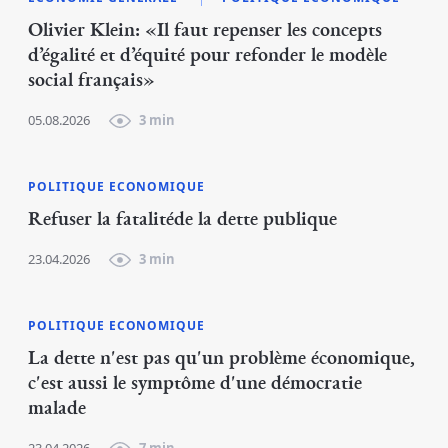
Olivier Klein: «Il faut repenser les concepts
d’égalité et d’équité pour refonder le modèle
social français»
05.08.2026
3 min
POLITIQUE ECONOMIQUE
Refuser la fatalitéde la dette publique
23.04.2026
3 min
POLITIQUE ECONOMIQUE
La dette n'est pas qu'un problème économique,
c'est aussi le symptôme d'une démocratie
malade