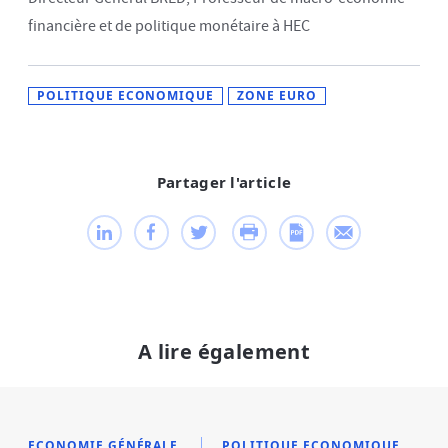
financière et de politique monétaire à HEC
POLITIQUE ECONOMIQUE
ZONE EURO
Partager l'article
A lire également
ECONOMIE GÉNÉRALE
POLITIQUE ECONOMIQUE