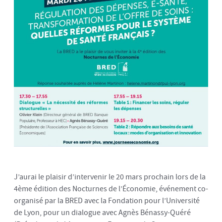
J’aurai le plaisir d’intervenir le 20 mars prochain lors de la
4ème édition des Nocturnes de l’Économie, événement co-
organisé par la BRED avec la Fondation pour l’Université
de Lyon, pour un dialogue avec Agnès Bénassy-Quéré