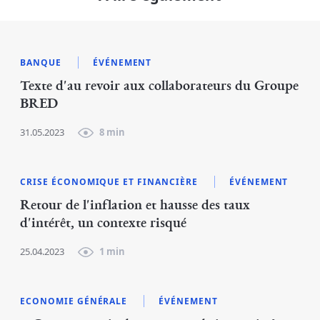
BANQUE
ÉVÉNEMENT
Texte d'au revoir aux collaborateurs du Groupe
BRED
31.05.2023
8 min
CRISE ÉCONOMIQUE ET FINANCIÈRE
ÉVÉNEMENT
Retour de l'inflation et hausse des taux
d'intérêt, un contexte risqué
25.04.2023
1 min
ECONOMIE GÉNÉRALE
ÉVÉNEMENT