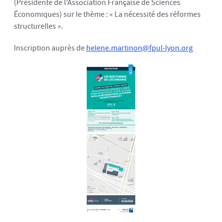
(Présidente de l’Association Française de Sciences
Économiques) sur le thème : « La nécessité des réformes
structurelles ».
Inscription auprès de
helene.martinon@fpul-lyon.org