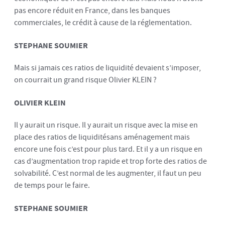
pas encore réduit en France, dans les banques
commerciales, le crédit à cause de la réglementation.
STEPHANE SOUMIER
Mais si jamais ces ratios de liquidité devaient s’imposer,
on courrait un grand risque Olivier KLEIN ?
OLIVIER KLEIN
Il y aurait un risque. Il y aurait un risque avec la mise en
place des ratios de liquiditésans aménagement mais
encore une fois c’est pour plus tard. Et il y a un risque en
cas d’augmentation trop rapide et trop forte des ratios de
solvabilité. C’est normal de les augmenter, il faut un peu
de temps pour le faire.
STEPHANE SOUMIER