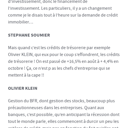
d’investissement, donc le financement de
l’investissement. Les particuliers, il y a un changement
comme je le disais tout à l’heure sur la demande de crédit
immobilier…
STEPHANE SOUMIER
Mais quand c’est les crédits de trésorerie par exemple
Olivier KLEIN, qui eux pour le coup s’effondrent, les crédits
de trésorerie ! On est passé de +16,5% en août à + 4,4% en
octobre ! Ça, ce n’est p as les chefs d’entreprise qui se
mettent à la cape !!
OLIVIER KLEIN
Gestion du BFR, dont gestion des stocks, beaucoup plus
précautionneuses dans les entreprises. Quant aux
banques, c’est possible, qu’en anticipant la récession dont
tout le monde parle, elles commencent à durcir un peu les