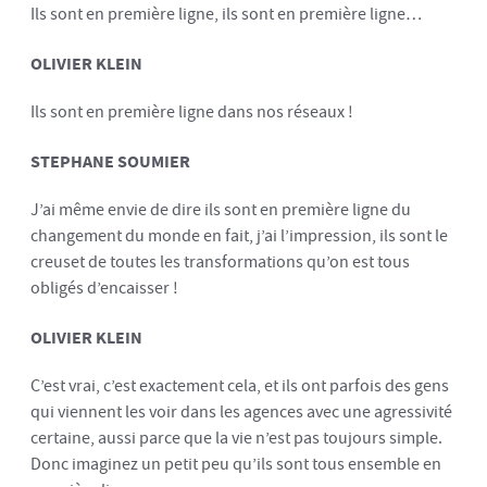
Ils sont en première ligne, ils sont en première ligne…
OLIVIER KLEIN
Ils sont en première ligne dans nos réseaux !
STEPHANE SOUMIER
J’ai même envie de dire ils sont en première ligne du
changement du monde en fait, j’ai l’impression, ils sont le
creuset de toutes les transformations qu’on est tous
obligés d’encaisser !
OLIVIER KLEIN
C’est vrai, c’est exactement cela, et ils ont parfois des gens
qui viennent les voir dans les agences avec une agressivité
certaine, aussi parce que la vie n’est pas toujours simple.
Donc imaginez un petit peu qu’ils sont tous ensemble en