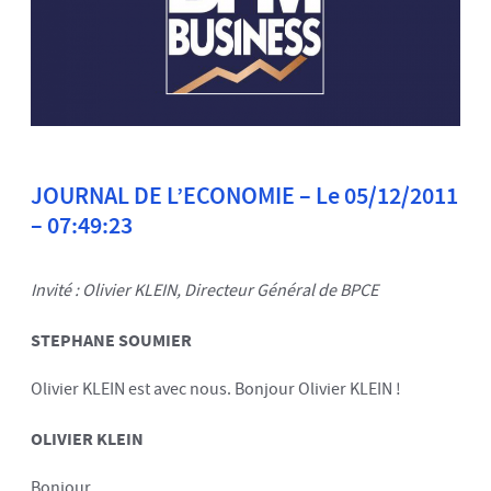
JOURNAL DE L’ECONOMIE – Le 05/12/2011
– 07:49:23
Invité : Olivier KLEIN, Directeur Général de BPCE
STEPHANE SOUMIER
Olivier KLEIN est avec nous. Bonjour Olivier KLEIN !
OLIVIER KLEIN
Bonjour.