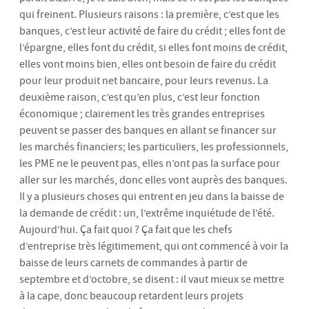
qui freinent. Plusieurs raisons : la première, c’est que les
banques, c’est leur activité de faire du crédit ; elles font de
l’épargne, elles font du crédit, si elles font moins de crédit,
elles vont moins bien, elles ont besoin de faire du crédit
pour leur produit net bancaire, pour leurs revenus. La
deuxième raison, c’est qu’en plus, c’est leur fonction
économique ; clairement les très grandes entreprises
peuvent se passer des banques en allant se financer sur
les marchés financiers; les particuliers, les professionnels,
les PME ne le peuvent pas, elles n’ont pas la surface pour
aller sur les marchés, donc elles vont auprès des banques.
Il y a plusieurs choses qui entrent en jeu dans la baisse de
la demande de crédit : un, l’extrême inquiétude de l’été.
Aujourd’hui. Ça fait quoi ? Ça fait que les chefs
d’entreprise très légitimement, qui ont commencé à voir la
baisse de leurs carnets de commandes à partir de
septembre et d’octobre, se disent : il vaut mieux se mettre
à la cape, donc beaucoup retardent leurs projets