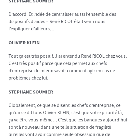
STEPHANE SOUMIER
D’accord. Et l’idée de centraliser aussi l’ensemble des
dispositifs d’aides – René RICOL était venu nous
l’expliquer d’ailleurs…
OLIVIER KLEIN
Tout ça est très positif. J’ai entendu René RICOL chez vous.
C’est très positif parce que cela permet aux chefs
d’entreprise de mieux savoir comment agir en cas de
problèmes chez lui.
STEPHANE SOUMIER
Globalement, ce que se disent les chefs d’entreprise, ce
qu’on se dit tous Olivier KLEIN, c’est que votre priorité là,
ça va être vous-même… C’est que les banques aujourd’hui
sont à nouveau dans une telle situation de fragilité
qu’elles vont avoir comme seule obsession que de