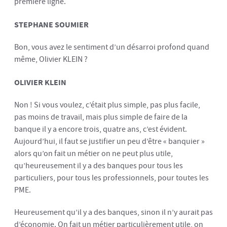
première ligne.
STEPHANE SOUMIER
Bon, vous avez le sentiment d’un désarroi profond quand
même, Olivier KLEIN ?
OLIVIER KLEIN
Non ! Si vous voulez, c’était plus simple, pas plus facile,
pas moins de travail, mais plus simple de faire de la
banque il y a encore trois, quatre ans, c’est évident.
Aujourd’hui, il faut se justifier un peu d’être « banquier »
alors qu’on fait un métier on ne peut plus utile,
qu’heureusement il y a des banques pour tous les
particuliers, pour tous les professionnels, pour toutes les
PME.
Heureusement qu’il y a des banques, sinon il n’y aurait pas
d’économie. On fait un métier particulièrement utile, on