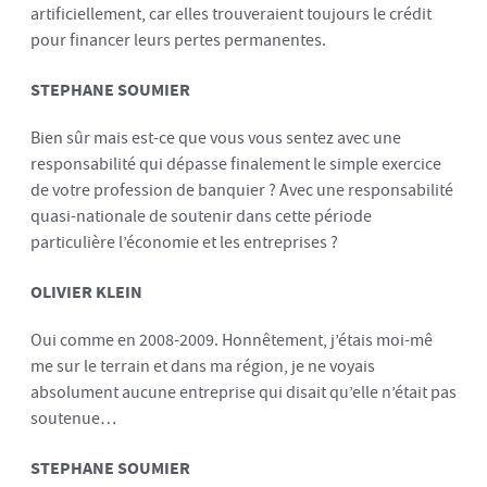
artificiellement, car elles trouveraient toujours le crédit
pour financer leurs pertes permanentes.
STEPHANE SOUMIER
Bien sûr mais est-ce que vous vous sentez avec une
responsabilité qui dépasse finalement le simple exercice
de votre profession de banquier ? Avec une responsabilité
quasi-nationale de soutenir dans cette période
particulière l’économie et les entreprises ?
OLIVIER KLEIN
Oui comme en 2008-2009. Honnêtement, j’étais moi-mê
me sur le terrain et dans ma région, je ne voyais
absolument aucune entreprise qui disait qu’elle n’était pas
soutenue…
STEPHANE SOUMIER