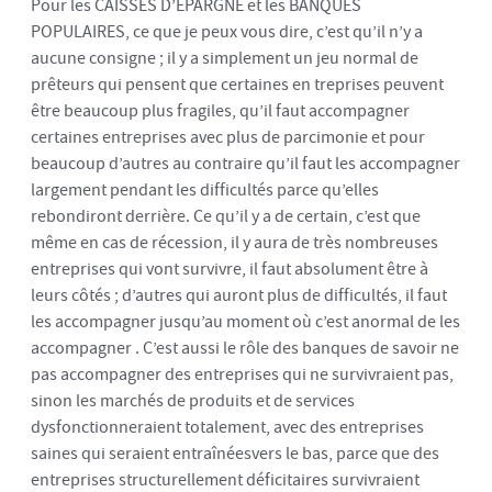
Pour les CAISSES D’EPARGNE et les BANQUES
POPULAIRES, ce que je peux vous dire, c’est qu’il n’y a
aucune consigne ; il y a simplement un jeu normal de
prêteurs qui pensent que certaines en treprises peuvent
être beaucoup plus fragiles, qu’il faut accompagner
certaines entreprises avec plus de parcimonie et pour
beaucoup d’autres au contraire qu’il faut les accompagner
largement pendant les difficultés parce qu’elles
rebondiront derrière. Ce qu’il y a de certain, c’est que
même en cas de récession, il y aura de très nombreuses
entreprises qui vont survivre, il faut absolument être à
leurs côtés ; d’autres qui auront plus de difficultés, il faut
les accompagner jusqu’au moment où c’est anormal de les
accompagner . C’est aussi le rôle des banques de savoir ne
pas accompagner des entreprises qui ne survivraient pas,
sinon les marchés de produits et de services
dysfonctionneraient totalement, avec des entreprises
saines qui seraient entraînéesvers le bas, parce que des
entreprises structurellement déficitaires survivraient