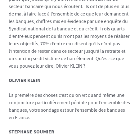
secteur bancaire qui nous écoutent. Ils ont de plus en plus
de mal à faire face à l’ensemble de ce que leur demandent
les banques, chiffres mis en évidence par une enquête du
Syndicat national de la banque et du crédit. Trois quarts
d’entre eux pensent qu’ils n’ont pas les moyens de réaliser
leurs objectifs, 70% d’entre eux disent qu’ils n’ont pas
l’intention de rester dans ce secteur jusqu’à la retraite et
un sur cinq se dit victime de harcèlement. Qu’est-ce que
vous pouvez leur dire, Olivier KLEIN ?
OLIVIER KLEIN
La première des choses c’est qu’on vit quand même une
conjoncture particulièrement pénible pour l’ensemble des
banques, votre sondage est sur l’ensemble des banques
en France.
STEPHANE SOUMIER