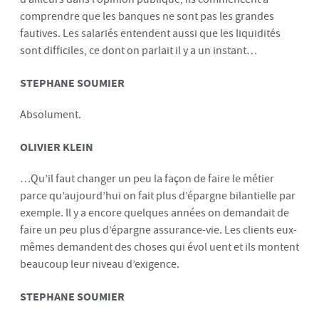
comprendre que les banques ne sont pas les grandes
fautives. Les salariés entendent aussi que les liquidités
sont difficiles, ce dont on parlait il y a un instant…
STEPHANE SOUMIER
Absolument.
OLIVIER KLEIN
…Qu’il faut changer un peu la façon de faire le métier
parce qu’aujourd’hui on fait plus d’épargne bilantielle par
exemple. Il y a encore quelques années on demandait de
faire un peu plus d’épargne assurance-vie. Les clients eux-
mêmes demandent des choses qui évol uent et ils montent
beaucoup leur niveau d’exigence.
STEPHANE SOUMIER