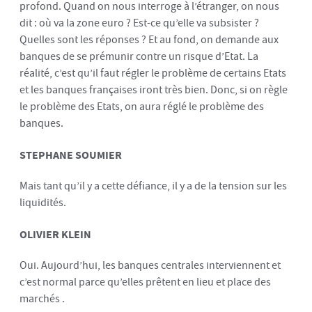
profond. Quand on nous interroge à l’étranger, on nous
dit : où va la zone euro ? Est-ce qu’elle va subsister ?
Quelles sont les réponses ? Et au fond, on demande aux
banques de se prémunir contre un risque d’Etat. La
réalité, c’est qu’il faut régler le problème de certains Etats
et les banques françaises iront très bien. Donc, si on règle
le problème des Etats, on aura réglé le problème des
banques.
STEPHANE SOUMIER
Mais tant qu’il y a cette défiance, il y a de la tension sur les
liquidités.
OLIVIER KLEIN
Oui. Aujourd’hui, les banques centrales interviennent et
c’est normal parce qu’elles prêtent en lieu et place des
marchés .