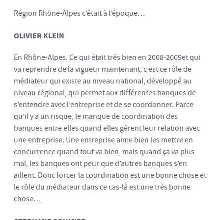
Région Rhône-Alpes c’était à l’époque…
OLIVIER KLEIN
En Rhône-Alpes. Ce qui était très bien en 2008-2009et qui
va reprendre de la vigueur maintenant, c’est ce rôle de
médiateur qui existe au niveau national, développé au
niveau régional, qui permet aux différentes banques de
s’entendre avec l’entreprise et de se coordonner. Parce
qu’il y a un risque, le manque de coordination des
banques entre elles quand elles gèrent leur relation avec
une entreprise. Une entreprise aime bien les mettre en
concurrence quand tout va bien, mais quand ça va plus
mal, les banques ont peur que d’autres banques s’en
aillent. Donc forcer la coordination est une bonne chose et
le rôle du médiateur dans ce cas-là est une très bonne
chose…