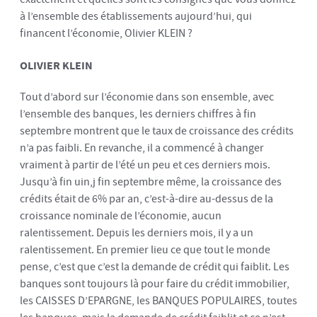
à l’ensemble des établissements aujourd’hui, qui
financent l’économie, Olivier KLEIN ?
OLIVIER KLEIN
Tout d’abord sur l’économie dans son ensemble, avec
l’ensemble des banques, les derniers chiffres à fin
septembre montrent que le taux de croissance des crédits
n’a pas faibli. En revanche, il a commencé à changer
vraiment à partir de l’été un peu et ces derniers mois.
Jusqu’à fin uin,j fin septembre même, la croissance des
crédits était de 6% par an, c’est-à-dire au-dessus de la
croissance nominale de l’économie, aucun
ralentissement. Depuis les derniers mois, il y a un
ralentissement. En premier lieu ce que tout le monde
pense, c’est que c’est la demande de crédit qui faiblit. Les
banques sont toujours là pour faire du crédit immobilier,
les CAISSES D’EPARGNE, les BANQUES POPULAIRES, toutes