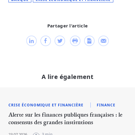
Partager l'article
A lire également
CRISE ÉCONOMIQUE ET FINANCIÈRE
FINANCE
Alerte sur les finances publiques françaises : le
consensus des grandes institutions
23.07.2026
3 min