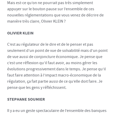
Mais est-ce qu’on ne pourrait pas très simplement
appuyer sur le bouton pause sur l’ensemble de ces
nouvelles réglementations que vous venez de décrire de
manière très claire, Olivier KLEIN ?
OLIVIER KLEIN
C’est au régulateur de le dire et de le penser et pas
seulement d’un point de vue de solvabilité mais d’un point
de vue aussi de conjoncture économique. Je pense que
c’est une réflexion qu’il faut avoir, au moins gérer les
évolutions progressivement dans le temps. Je pense qu’il
faut faire attention à l’impact macro-économique de la
régulation, ça fait partie aussi de ce qu’elle doit faire. Je
pense que les gens y réfléchissent.
STEPHANE SOUMIER
Il y a eu un geste spectaculaire de l’ensemble des banques