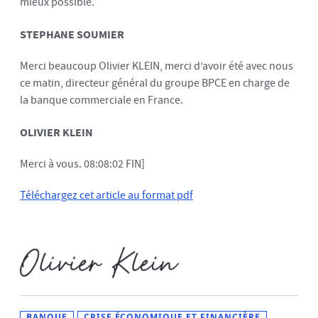
mieux possible.
STEPHANE SOUMIER
Merci beaucoup Olivier KLEIN, merci d’avoir été avec nous
ce matin, directeur général du groupe BPCE en charge de
la banque commerciale en France.
OLIVIER KLEIN
Merci à vous. 08:08:02 FIN]
Téléchargez cet article au format pdf
BANQUE
CRISE ÉCONOMIQUE ET FINANCIÈRE