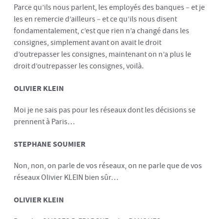
Parce qu’ils nous parlent, les employés des banques – et je
les en remercie d’ailleurs – et ce qu’ils nous disent
fondamentalement, c’est que rien n’a changé dans les
consignes, simplement avant on avait le droit
d’outrepasser les consignes, maintenant on n’a plus le
droit d’outrepasser les consignes, voilà.
OLIVIER KLEIN
Moi je ne sais pas pour les réseaux dont les décisions se
prennent à Paris…
STEPHANE SOUMIER
Non, non, on parle de vos réseaux, on ne parle que de vos
réseaux Olivier KLEIN bien sûr…
OLIVIER KLEIN