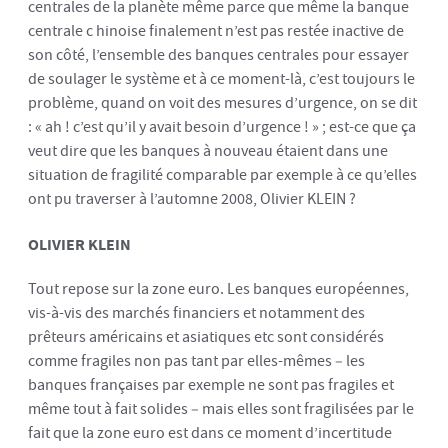
centrales de la planète même parce que même la banque
centrale c hinoise finalement n’est pas restée inactive de
son côté, l’ensemble des banques centrales pour essayer
de soulager le système et à ce moment-là, c’est toujours le
problème, quand on voit des mesures d’urgence, on se dit
: « ah ! c’est qu’il y avait besoin d’urgence ! » ; est-ce que ça
veut dire que les banques à nouveau étaient dans une
situation de fragilité comparable par exemple à ce qu’elles
ont pu traverser à l’automne 2008, Olivier KLEIN ?
OLIVIER KLEIN
Tout repose sur la zone euro. Les banques européennes,
vis-à-vis des marchés financiers et notamment des
prêteurs américains et asiatiques etc sont considérés
comme fragiles non pas tant par elles-mêmes – les
banques françaises par exemple ne sont pas fragiles et
même tout à fait solides – mais elles sont fragilisées par le
fait que la zone euro est dans ce moment d’incertitude