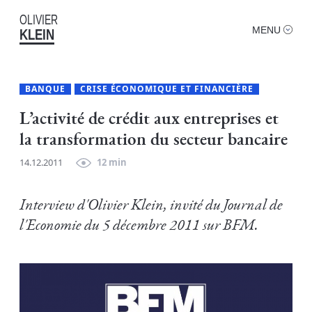
OLIVIER
MENU
KLEIN
BANQUE
CRISE ÉCONOMIQUE ET FINANCIÈRE
L’activité de crédit aux entreprises et
la transformation du secteur bancaire
14.12.2011
12 min
Interview d'Olivier Klein, invité du Journal de
l'Economie du 5 décembre 2011 sur BFM.