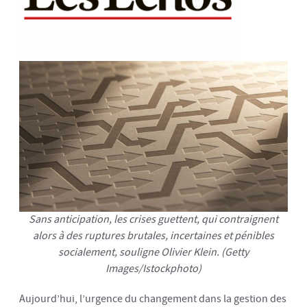
Sans anticipation, les crises guettent, qui contraignent
alors à des ruptures brutales, incertaines et pénibles
socialement, souligne Olivier Klein. (Getty
Images/Istockphoto)
Aujourd’hui, l’urgence du changement dans la gestion des