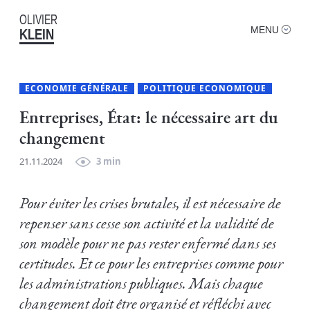
OLIVIER
MENU
KLEIN
ECONOMIE GÉNÉRALE
POLITIQUE ECONOMIQUE
Entreprises, État: le nécessaire art du
changement
21.11.2024
3 min
Pour éviter les crises brutales, il est nécessaire de
repenser sans cesse son activité et la validité de
son modèle pour ne pas rester enfermé dans ses
certitudes. Et ce pour les entreprises comme pour
les administrations publiques. Mais chaque
changement doit être organisé et réfléchi avec