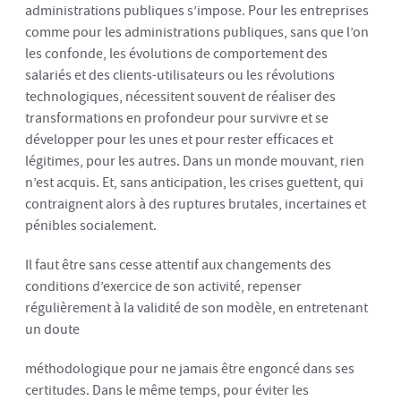
administrations publiques s’impose. Pour les entreprises
comme pour les administrations publiques, sans que l’on
les confonde, les évolutions de comportement des
salariés et des clients-utilisateurs ou les révolutions
technologiques, nécessitent souvent de réaliser des
transformations en profondeur pour survivre et se
développer pour les unes et pour rester efficaces et
légitimes, pour les autres. Dans un monde mouvant, rien
n’est acquis. Et, sans anticipation, les crises guettent, qui
contraignent alors à des ruptures brutales, incertaines et
pénibles socialement.
Il faut être sans cesse attentif aux changements des
conditions d’exercice de son activité, repenser
régulièrement à la validité de son modèle, en entretenant
un doute
méthodologique pour ne jamais être engoncé dans ses
certitudes. Dans le même temps, pour éviter les