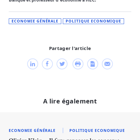
ECONOMIE GÉNÉRALE
POLITIQUE ECONOMIQUE
Partager l'article
A lire également
ECONOMIE GÉNÉRALE
POLITIQUE ECONOMIQUE