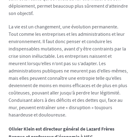
déploiement, permet beaucoup plus sûrement d’atteindre
son objectif.
La vie est un changement, une évolution permanente.
Tout comme les entreprises et les administrations et leur
environnement. Il faut donc penser et conduire les
indispensables mutations, avant d’y être contraints par la
crise sinon inéluctable. Les entreprises naissent et
meurent lorsqu’elles n’ont pas su s’adapter. Les
administrations publiques ne meurent pas d’elles-mêmes,
mais elles peuvent connaître une entropie telle qu’elles
deviennent de moins en moins efficaces et de plus en plus
coûteuses, pouvant aller jusqu’à perdre leur légitimité.
Conduisant alors à des déficits et des dettes qui, face au
mur, peuvent entraîner une « disruption » toujours
hasardeuse et douloureuse.
Olivier Klein est directeur général de Lazard Frères
Banque et professeur d’économie à HEC.