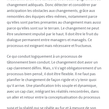
changement adéquats. Donc détecter et considérer par
anticipation les obstacles aux changements, grâce aux
remontées des équipes elles-mêmes, notamment parce
qu’elles sont parties prenantes au changement mais aussi
parce qu’elles sont sur le terrain. Le changement ne peut
être seulement impulsé par le haut. Il doit être le fruit du
dialogue permanent entre managers et managés. Ce
processus est exigeant mais nécessaire et fructueux.
Ce qui conduit logiquement à un processus de
tâtonnement bien conduit. Le changement doit avoir un
cap clairement défini. Mais, s’il s’agit obligatoirement d’un
processus bien pensé, il doit être flexible. Il ne faut pas
planifier le changement de façon rigide et s’y tenir quoi
qu’il arrive. Une planification très souple et dynamique,
avec un cap clair, intégrant les réalités rencontrées, dans
un aller et retour entre la conceptualisation du processus
suivi et la réalité qui se révèle au fur et à mesure de son