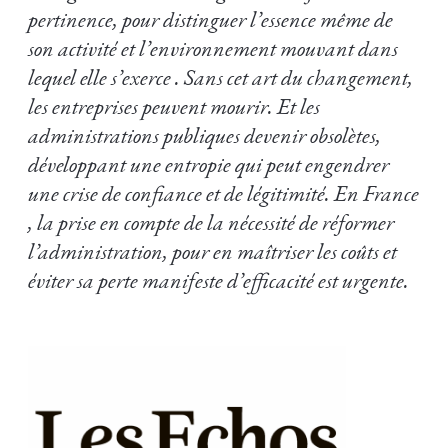
pertinence, pour distinguer l’essence même de
son activité et l’environnement mouvant dans
lequel elle s’exerce . Sans cet art du changement,
les entreprises peuvent mourir. Et les
administrations publiques devenir obsolètes,
développant une entropie qui peut engendrer
une crise de confiance et de légitimité. En France
, la prise en compte de la nécessité de réformer
l’administration, pour en maîtriser les coûts et
éviter sa perte manifeste d’efficacité est urgente.