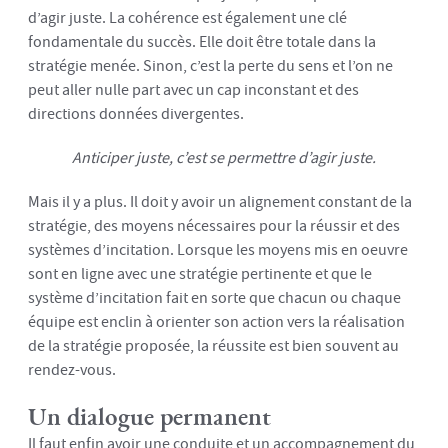
d’agir juste. La cohérence est également une clé
fondamentale du succès. Elle doit être totale dans la
stratégie menée. Sinon, c’est la perte du sens et l’on ne
peut aller nulle part avec un cap inconstant et des
directions données divergentes.
Anticiper juste, c’est se permettre d’agir juste.
Mais il y a plus. Il doit y avoir un alignement constant de la
stratégie, des moyens nécessaires pour la réussir et des
systèmes d’incitation. Lorsque les moyens mis en oeuvre
sont en ligne avec une stratégie pertinente et que le
système d’incitation fait en sorte que chacun ou chaque
équipe est enclin à orienter son action vers la réalisation
de la stratégie proposée, la réussite est bien souvent au
rendez-vous.
Un dialogue permanent
Il faut enfin avoir une conduite et un accompagnement du