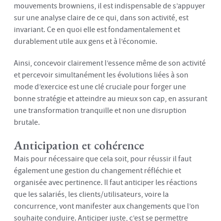
mouvements browniens, il est indispensable de s’appuyer
sur une analyse claire de ce qui, dans son activité, est
invariant. Ce en quoi elle est fondamentalement et
durablement utile aux gens et à l’économie.
Ainsi, concevoir clairement l’essence même de son activité
et percevoir simultanément les évolutions liées à son
mode d’exercice est une clé cruciale pour forger une
bonne stratégie et atteindre au mieux son cap, en assurant
une transformation tranquille et non une disruption
brutale.
Anticipation et cohérence
Mais pour nécessaire que cela soit, pour réussir il faut
également une gestion du changement réfléchie et
organisée avec pertinence. Il faut anticiper les réactions
que les salariés, les clients/utilisateurs, voire la
concurrence, vont manifester aux changements que l’on
souhaite conduire. Anticiper juste, c’est se permettre