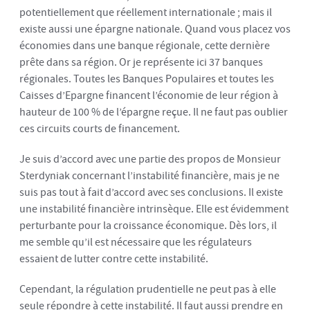
potentiellement que réellement internationale ; mais il
existe aussi une épargne nationale. Quand vous placez vos
économies dans une banque régionale, cette dernière
prête dans sa région. Or je représente ici 37 banques
régionales. Toutes les Banques Populaires et toutes les
Caisses d’Epargne financent l’économie de leur région à
hauteur de 100 % de l’épargne reçue. Il ne faut pas oublier
ces circuits courts de financement.
Je suis d’accord avec une partie des propos de Monsieur
Sterdyniak concernant l’instabilité financière, mais je ne
suis pas tout à fait d’accord avec ses conclusions. Il existe
une instabilité financière intrinsèque. Elle est évidemment
perturbante pour la croissance économique. Dès lors, il
me semble qu’il est nécessaire que les régulateurs
essaient de lutter contre cette instabilité.
Cependant, la régulation prudentielle ne peut pas à elle
seule répondre à cette instabilité. Il faut aussi prendre en