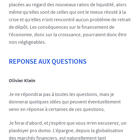
placées au regard des nouveaux ratios de liquidité, alors
même qu’elles sont de celles qui ont le mieux résisté à la
crise et qu’elles n’ont rencontré aucun problème de retrait
de dépôt. Les conséquences sur le financement de
l’économie, donc sur la croissance, pourraient donc être
non négligeables.
REPONSE AUX QUESTIONS
Olivier Klein
Je ne répondrai pas à toutes les questions, mais je
donnerai quelques idées qui peuvent éventuellement
venir en réponse à certaines de ces questions.
Je ferai d’abord, et j’espère que vous m’en excuserez, un
plaidoyer pro domo. L’épargne, depuis la globalisation
des marchés financiers, est naturellement tant