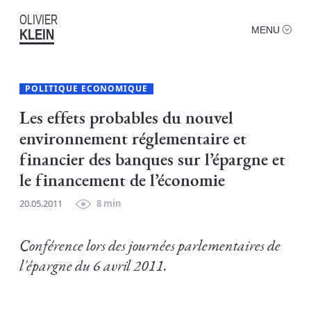
OLIVIER
MENU
KLEIN
POLITIQUE ECONOMIQUE
Les effets probables du nouvel
environnement réglementaire et
financier des banques sur l’épargne et
le financement de l’économie
20.05.2011
8 min
Conférence lors des journées parlementaires de
l'épargne du 6 avril 2011.