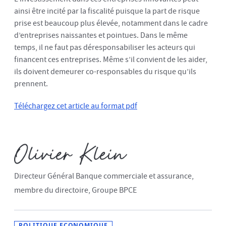
ainsi être incité par la fiscalité puisque la part de risque
prise est beaucoup plus élevée, notamment dans le cadre
d’entreprises naissantes et pointues. Dans le même
temps, il ne faut pas déresponsabiliser les acteurs qui
financent ces entreprises. Même s’il convient de les aider,
ils doivent demeurer co-responsables du risque qu’ils
prennent.
Téléchargez cet article au format pdf
Directeur Général Banque commerciale et assurance,
membre du directoire, Groupe BPCE
POLITIQUE ECONOMIQUE