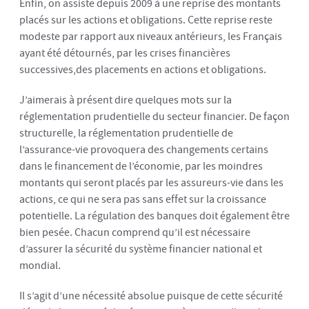
Enfin, on assiste depuis 2009 à une reprise des montants
placés sur les actions et obligations. Cette reprise reste
modeste par rapport aux niveaux antérieurs, les Français
ayant été détournés, par les crises financières
successives,des placements en actions et obligations.
J’aimerais à présent dire quelques mots sur la
réglementation prudentielle du secteur financier. De façon
structurelle, la réglementation prudentielle de
l’assurance-vie provoquera des changements certains
dans le financement de l’économie, par les moindres
montants qui seront placés par les assureurs-vie dans les
actions, ce qui ne sera pas sans effet sur la croissance
potentielle. La régulation des banques doit également être
bien pesée. Chacun comprend qu’il est nécessaire
d’assurer la sécurité du système financier national et
mondial.
Il s’agit d’une nécessité absolue puisque de cette sécurité