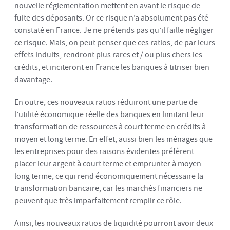
nouvelle réglementation mettent en avant le risque de
fuite des déposants. Or ce risque n’a absolument pas été
constaté en France. Je ne prétends pas qu’il faille négliger
ce risque. Mais, on peut penser que ces ratios, de par leurs
effets induits, rendront plus rares et / ou plus chers les
crédits, et inciteront en France les banques à titriser bien
davantage.
En outre, ces nouveaux ratios réduiront une partie de
l’utilité économique réelle des banques en limitant leur
transformation de ressources à court terme en crédits à
moyen et long terme. En effet, aussi bien les ménages que
les entreprises pour des raisons évidentes préfèrent
placer leur argent à court terme et emprunter à moyen-
long terme, ce qui rend économiquement nécessaire la
transformation bancaire, car les marchés financiers ne
peuvent que très imparfaitement remplir ce rôle.
Ainsi, les nouveaux ratios de liquidité pourront avoir deux