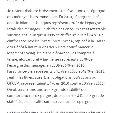
Je reviens d’abord brièvement sur l’évolution de l’épargne
des ménages hors immobilier. En 2010, l’épargne placée
dans le bilan des banques représente 30 % de l’épargne
totale des ménages. Le chiffre des encours est assez stable
sur cinq ans, puisqu’en 2005 ce chiffre s’élevait à 34 %. Ce
chiffre recouvre les livrets (hors livret A, replacé à la Caisse
des Dépôt à hauteur des deux tiers pour financer le
logement social), les plans d’épargne, les comptes à
terme, etc. Le livret A lui-même représentait 5 % de
l’épargne des ménages en 2005 et 6 % en 2010 ;
l’assurance-vie, représentait 41 % en 2005 et 47 % en 2010
; enfin les titres, aussi bien obligations, qu’actions ou
OPCVM, représentaient 17 % en 2010 contre 20 % en 2005.
On observe donc une assez grande stabilité des
comportements d’épargne, due en partie à l’assez grande
stabilité de la fiscalité sur les revenus de l’épargne.