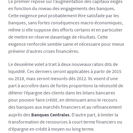
Le premier repose sur l’augmentation des capitaux exigés
en fonction du niveau des engagements des banques.
Cette exigence peut probablement être satisfaite par les
banques, sans fortes conséquences macro-économiques,
même si elle suppose des efforts certains et en particulier
de mettre en réserve davantage de résultats. Cette
exigence renforcée semble saine et nécessaire pour mieux
prévenir d’autres crises financières.
Le deuxième volet a trait à deux nouveaux ratios dits de
liquidité. Ces derniers seront applicables à partir de 2015
ou 2018, mais seront mesurés dès 2012. Ils visent d’une
part à accroître dans de fortes proportions la nécessité de
détenir l’épargne des clients dans les bilans bancaires
pour pouvoir faire crédit, en diminuant ainsi le recours
des banques aux marchés financiers et au refinancement
auprès des
Banques Centrales
. D’autre part, à limiter la
transformation de ressources à court terme financiers ou
d’épargne en crédit à moyen ou long terme.