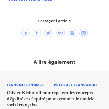
Partager l'article
A lire également
ECONOMIE GÉNÉRALE
POLITIQUE ECONOMIQUE
Olivier Klein: «Il faut repenser les concepts
d’égalité et d’équité pour refonder le modèle
social français»