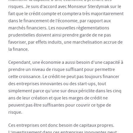
risques. Je suis d’accord avec Monsieur Sterdyniak sur le
fait que le crédit compte et comptera très majoritairement
dans le financement de l’économie, par rapport aux
marchés financiers. Les nouvelles règlementations
prudentielles doivent ainsi prendre garde de ne pas
favoriser, par effets induits, une marchelisation accrue de
la finance.
Cependant, une économie a aussi besoin d’une capacité à
prendre un niveau de risque suffisant pour permettre
cette croissance. Le crédit ne peut pas toujours financer
des entreprises innovantes ou des start-ups, tout
simplement parce qu’une sur deux périclite dans les cinq
ans de leur création et que les marges de crédit ne
peuvent pas être suffisantes pour couvrir ce type de
risque.
Ces entreprises ont donc besoin de capitaux propres.
L’investissement dans ces entreprises innovantes peut