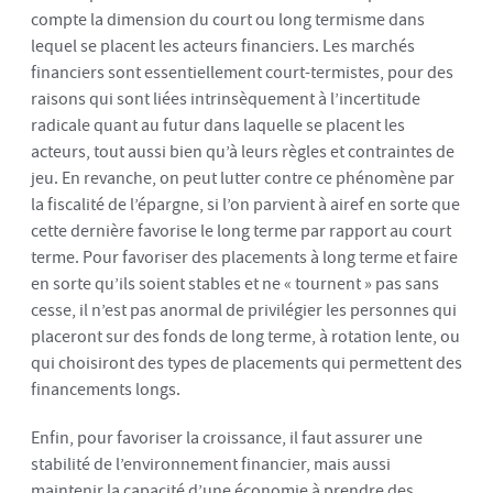
compte la dimension du court ou long termisme dans
lequel se placent les acteurs financiers. Les marchés
financiers sont essentiellement court-termistes, pour des
raisons qui sont liées intrinsèquement à l’incertitude
radicale quant au futur dans laquelle se placent les
acteurs, tout aussi bien qu’à leurs règles et contraintes de
jeu. En revanche, on peut lutter contre ce phénomène par
la fiscalité de l’épargne, si l’on parvient à airef en sorte que
cette dernière favorise le long terme par rapport au court
terme. Pour favoriser des placements à long terme et faire
en sorte qu’ils soient stables et ne « tournent » pas sans
cesse, il n’est pas anormal de privilégier les personnes qui
placeront sur des fonds de long terme, à rotation lente, ou
qui choisiront des types de placements qui permettent des
financements longs.
Enfin, pour favoriser la croissance, il faut assurer une
stabilité de l’environnement financier, mais aussi
maintenir la capacité d’une économie à prendre des