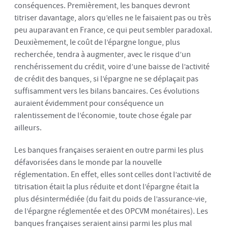
conséquences. Premièrement, les banques devront
titriser davantage, alors qu’elles ne le faisaient pas ou très
peu auparavant en France, ce qui peut sembler paradoxal.
Deuxièmement, le coût de l’épargne longue, plus
recherchée, tendra à augmenter, avec le risque d’un
renchérissement du crédit, voire d’une baisse de l’activité
de crédit des banques, si l’épargne ne se déplaçait pas
suffisamment vers les bilans bancaires. Ces évolutions
auraient évidemment pour conséquence un
ralentissement de l’économie, toute chose égale par
ailleurs.
Les banques françaises seraient en outre parmi les plus
défavorisées dans le monde par la nouvelle
réglementation. En effet, elles sont celles dont l’activité de
titrisation était la plus réduite et dont l’épargne était la
plus désintermédiée (du fait du poids de l’assurance-vie,
de l’épargne réglementée et des OPCVM monétaires). Les
banques françaises seraient ainsi parmi les plus mal