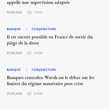
appelle une supervision adaptée
03.06.2026
7 min
BANQUE
CONJONCTURE
Il est encore possible en France de sortir du
piège de la dette
01.06.2026
3 min
BANQUE
CONJONCTURE
Banques centrales: Warsh ou le débat sur les
limites du régime monétaire post-crise
25.05.2026
6 min