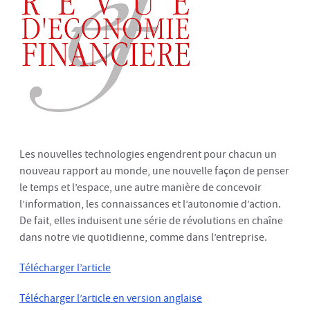
Les nouvelles technologies engendrent pour chacun un
nouveau rapport au monde, une nouvelle façon de penser
le temps et l’espace, une autre manière de concevoir
l’information, les connaissances et l’autonomie d’action.
De fait, elles induisent une série de révolutions en chaîne
dans notre vie quotidienne, comme dans l’entreprise.
Télécharger l’article
Télécharger l’article en version anglaise