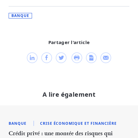
BANQUE
Partager l'article
A lire également
BANQUE
CRISE ÉCONOMIQUE ET FINANCIÈRE
Crédit privé : une montée des risques qui